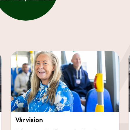
Vår vision