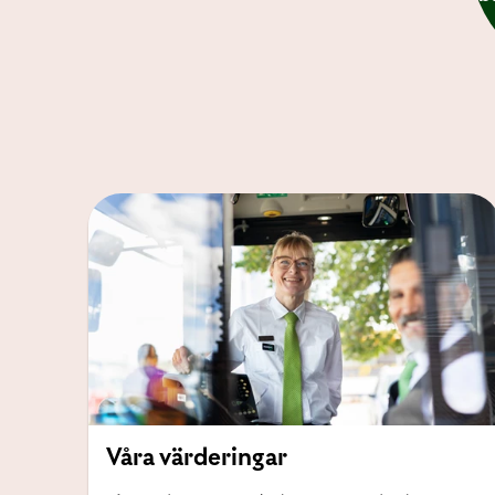
Våra värderingar