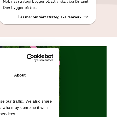
Nobinas strategi bygger på att vi ska växa lönsamt.
Den bygger på tre...
Läs mer om vårt strategiska ramverk
About
se our traffic. We also share
ers who may combine it with
 services.