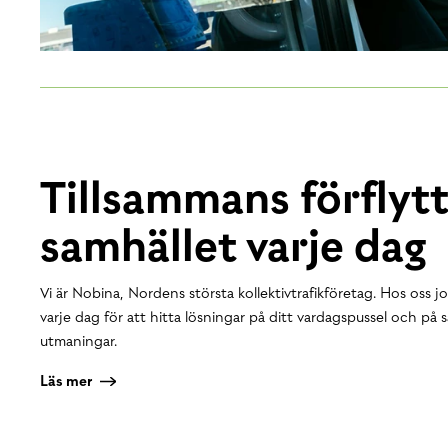
Tillsammans förflytt
samhället varje dag
Vi är Nobina, Nordens största kollektivtrafikföretag. Hos oss 
varje dag för att hitta lösningar på ditt vardagspussel och på 
utmaningar.
Läs mer