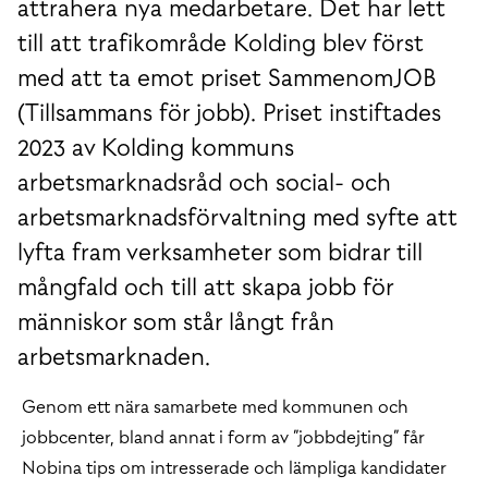
attrahera nya medarbetare. Det har lett
till att trafikområde Kolding blev först
med att ta emot priset SammenomJOB
(Tillsammans för jobb). Priset instiftades
2023 av Kolding kommuns
arbetsmarknadsråd och social- och
arbetsmarknadsförvaltning med syfte att
lyfta fram verksamheter som bidrar till
mångfald och till att skapa jobb för
människor som står långt från
arbetsmarknaden.
Genom ett nära samarbete med kommunen och
jobbcenter, bland annat i form av ”jobbdejting” får
Nobina tips om intresserade och lämpliga kandidater