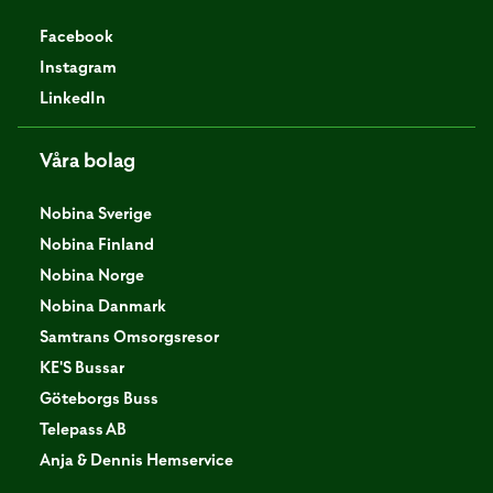
Facebook
Instagram
LinkedIn
Våra bolag
Nobina Sverige
Nobina Finland
Nobina Norge
Nobina Danmark
Samtrans Omsorgsresor
KE'S Bussar
Göteborgs Buss
Telepass AB
Anja & Dennis Hemservice