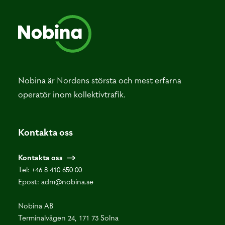
Nobina är Nordens största och mest erfarna
operatör inom kollektivtrafik.
Kontakta oss
Kontakta oss
Tel:
+46 8 410 650 00
Epost:
adm@nobina.se
Nobina AB
Terminalvägen 24, 171 73 Solna