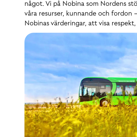
något. Vi på Nobina som Nordens stör
våra resurser, kunnande och fordon – 
Nobinas värderingar, att visa respekt, 