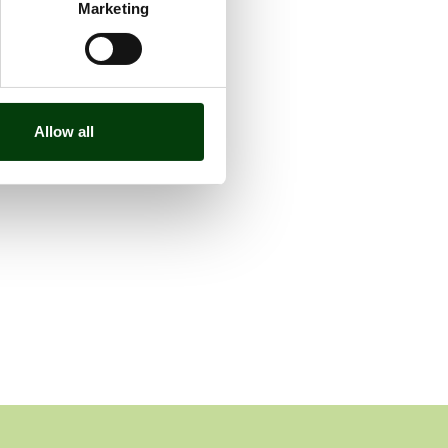
Marketing
Allow all