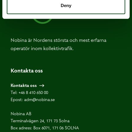
Deny
Nobina är Nordens största och mest erfarna
operatör inom kollektivtrafik.
Kontakta oss
Kontakta oss
Tel:
+46 8 410 650 00
Epost:
adm@nobina.se
Nobina AB
Terminalvägen 24, 171 73 Solna
Box adress: Box 6071, 171 06 SOLNA