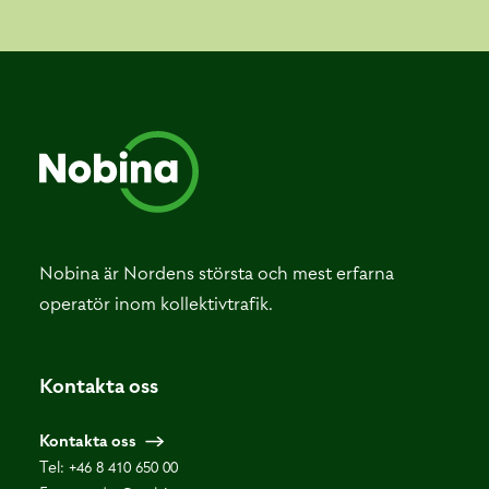
Nobina är Nordens största och mest erfarna
operatör inom kollektivtrafik.
Kontakta oss
Kontakta oss
Tel:
+46 8 410 650 00