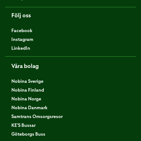
Följ oss
Facebook
Instagram
LinkedIn
Våra bolag
Nobina Sverige
Nobina Finland
Nobina Norge
Nobina Danmark
Samtrans Omsorgsresor
KE'S Bussar
Göteborgs Buss