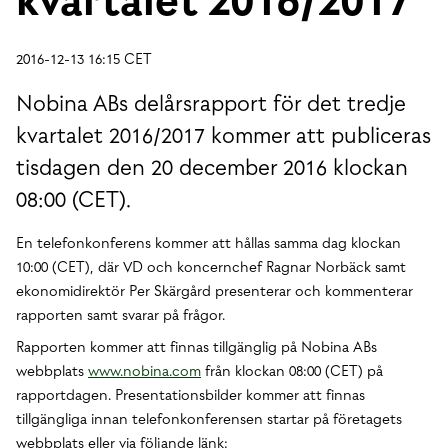
2016-12-13 16:15 CET
Nobina ABs delårsrapport för det tredje
kvartalet 2016/2017 kommer att publiceras
tisdagen den 20 december 2016 klockan
08:00 (CET).
En telefonkonferens kommer att hållas samma dag klockan
10:00 (CET), där VD och koncernchef Ragnar Norbäck samt
ekonomidirektör Per Skärgård presenterar och kommenterar
rapporten samt svarar på frågor.
Rapporten kommer att finnas tillgänglig på Nobina ABs
webbplats
www.nobina.com
från klockan 08:00 (CET) på
rapportdagen. Presentationsbilder kommer att finnas
tillgängliga innan telefonkonferensen startar på företagets
webbplats eller via följande länk: