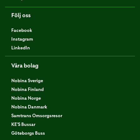
Följ oss
Facebook
Instagram
LinkedIn
Våra bolag
Nobina Sverige
Nobina Finland
Nobina Norge
Nobina Danmark
Samtrans Omsorgsresor
KE'S Bussar
Göteborgs Buss