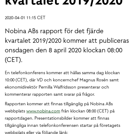
2020-04-01 11:15 CET
Nobina ABs rapport för det fjärde
kvartalet 2019/2020 kommer att publiceras
onsdagen den 8 april 2020 klockan 08:00
(CET).
En telefonkonferens kommer att hållas samma dag klockan
10:00 (CET), där VD och koncernchef Magnus Rosén samt
ekonomidirektör Pernilla Walfridsson presenterar och
kommenterar rapporten samt svarar på frågor.
Rapporten kommer att finnas tillgänglig på Nobina ABs
webbplats
www.nobina.com
från klockan 08:00 (CET) på
rapportdagen. Presentationsbilder kommer att finnas
tillgängliga innan telefonkonferensen startar på företagets
webbplats eller via följande länk: