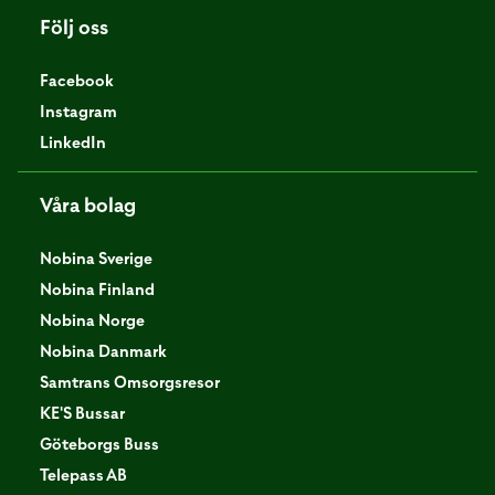
Följ oss
Facebook
Instagram
LinkedIn
Våra bolag
Nobina Sverige
Nobina Finland
Nobina Norge
Nobina Danmark
Samtrans Omsorgsresor
KE'S Bussar
Göteborgs Buss
Telepass AB