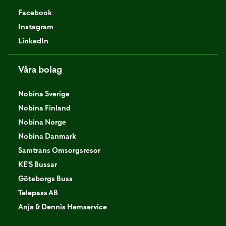
Facebook
Instagram
LinkedIn
Våra bolag
Nobina Sverige
Nobina Finland
Nobina Norge
Nobina Danmark
Samtrans Omsorgsresor
KE'S Bussar
Göteborgs Buss
Telepass AB
Anja & Dennis Hemservice