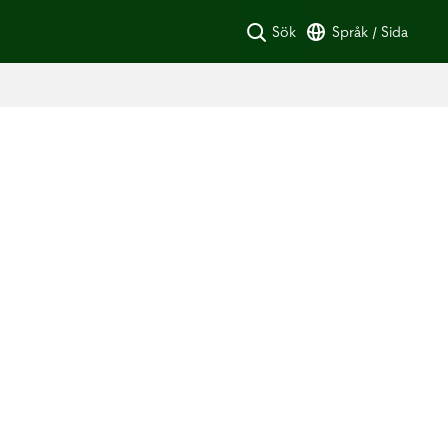
Sök
Språk / Sida