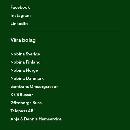
Facebook
Instagram
LinkedIn
Våra bolag
Nobina Sverige
Nobina Finland
Nobina Norge
Nobina Danmark
Samtrans Omsorgsresor
KE'S Bussar
Göteborgs Buss
Telepass AB
Anja & Dennis Hemservice