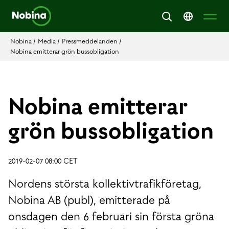
Nobina
/
Media
/
Pressmeddelanden
/
Nobina emitterar grön bussobligation
Nobina emitterar
grön bussobligation
2019-02-07 08:00 CET
Nordens största kollektivtrafikföretag,
Nobina AB (publ), emitterade på
onsdagen den 6 februari sin första gröna