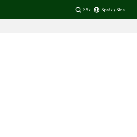
Sök
Språk / Sida