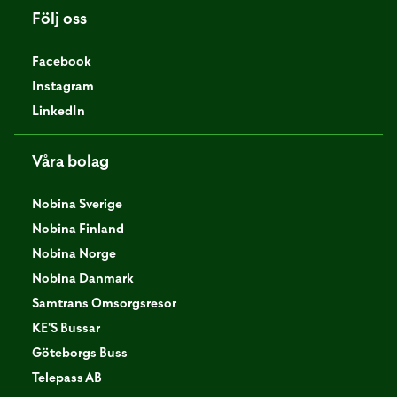
Följ oss
Facebook
Instagram
LinkedIn
Våra bolag
Nobina Sverige
Nobina Finland
Nobina Norge
Nobina Danmark
Samtrans Omsorgsresor
KE'S Bussar
Göteborgs Buss
Telepass AB