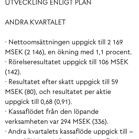
UTVECKLING ENLIGT PLAN
ANDRA KVARTALET
· Nettoomsättningen uppgick till 2 169
MSEK (2 146), en ökning med 1,1 procent.
· Rörelseresultatet uppgick till 106 MSEK
(142).
· Resultatet efter skatt uppgick till 59
MSEK (80), och resultatet per aktie
uppgick till 0,68 (0,91).
· Kassaflödet från den löpande
verksamheten var 294 MSEK (336).
· Andra kvartalets kassaflöde uppgick till –