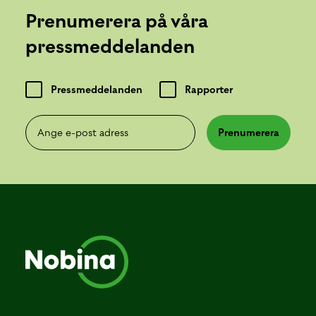
Prenumerera på våra
pressmeddelanden
Pressmeddelanden
Rapporter
Ange e-post adress
Prenumerera