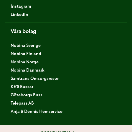
Instagram
LinkedIn
Våra bolag
Nobina Sverige
Nobina Finland
Nobina Norge
Nobina Danmark
Samtrans Omsorgsresor
KE'S Bussar
Göteborgs Buss
Telepass AB
Anja & Dennis Hemservice