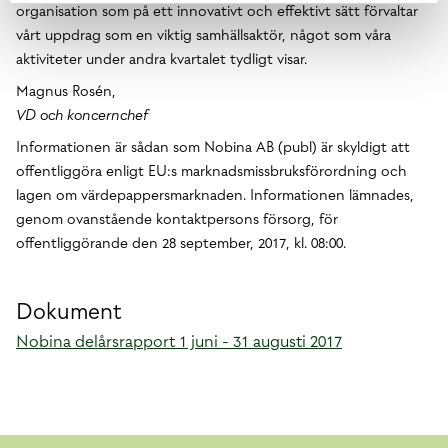
organisation som på ett innovativt och effektivt sätt förvaltar
vårt uppdrag som en viktig samhällsaktör, något som våra
aktiviteter under andra kvartalet tydligt visar.
Magnus Rosén,
VD och koncernchef
Informationen är sådan som Nobina AB (publ) är skyldigt att
offentliggöra enligt EU:s marknadsmissbruksförordning och
lagen om värdepappersmarknaden. Informationen lämnades,
genom ovanstående kontaktpersons försorg, för
offentliggörande den 28 september, 2017, kl. 08:00.
Dokument
Nobina delårsrapport 1 juni - 31 augusti 2017