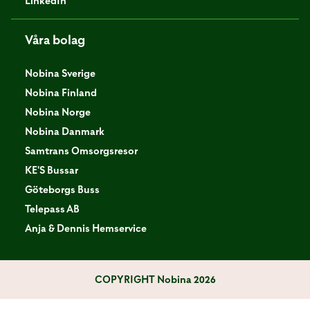
LinkedIn
Våra bolag
Nobina Sverige
Nobina Finland
Nobina Norge
Nobina Danmark
Samtrans Omsorgsresor
KE'S Bussar
Göteborgs Buss
Telepass AB
Anja & Dennis Hemservice
COPYRIGHT
Nobina 2026