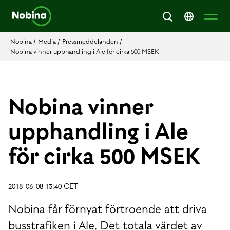
Nobina
/
Media
/
Pressmeddelanden
/
Nobina vinner upphandling i Ale för cirka 500 MSEK
Nobina vinner
upphandling i Ale
för cirka 500 MSEK
2018-06-08 13:40 CET
Nobina får förnyat förtroende att driva
busstrafiken i Ale. Det totala värdet av