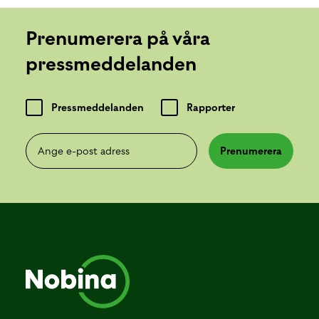
Prenumerera på våra
pressmeddelanden
Pressmeddelanden
Rapporter
Ange e-post adress
Prenumerera