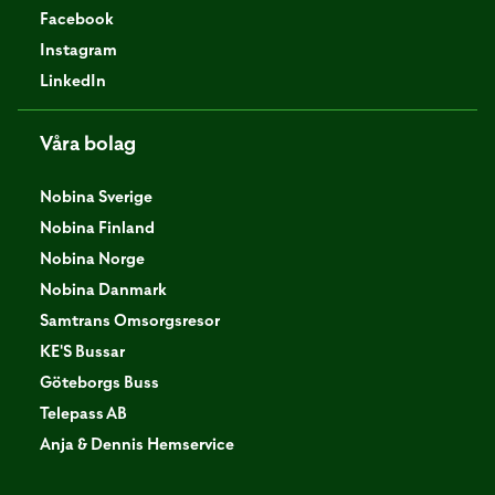
Facebook
Instagram
LinkedIn
Våra bolag
Nobina Sverige
Nobina Finland
Nobina Norge
Nobina Danmark
Samtrans Omsorgsresor
KE'S Bussar
Göteborgs Buss
Telepass AB
Anja & Dennis Hemservice