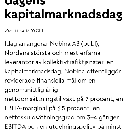
kapitalmarknadsdag
2021-11-24 13:00 CET
Idag arrangerar Nobina AB (publ),
Nordens största och mest erfarna
leverantör av kollektivtrafiktjänster, en
kapitalmarknadsdag. Nobina offentliggör
reviderade finansiella mål om en
genomsnittlig årlig
nettoomsättningstillväxt på 7 procent, en
EBITA-marginal på 6,5 procent, en
nettoskuldsättningsgrad om 3–4 gånger
EBITDA och en utdelningspolicy på minst